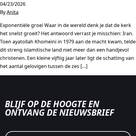
04/23/2026
By
Anita
Exponentiële groei Waar in de wereld denk je dat de kerk
het snelst groeit? Het antwoord verrast je misschien: Iran.
Toen ayatollah Khomeini in 1979 aan de macht kwam, telde
dit streng islamitische land niet meer dan een handjevol
christenen. Een kleine vijftig jaar later ligt de schatting van
het aantal gelovigen tussen de zes […]
BLIJF OP DE HOOGTE EN
ONTVANG DE NIEUWSBRIEF
CAPTCHA
E-