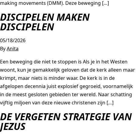
making movements (DMM). Deze beweging […]
DISCIPELEN MAKEN
DISCIPELEN
05/18/2026
By
Anita
Een beweging die niet te stoppen is Als je in het Westen
woont, kun je gemakkelijk geloven dat de kerk alleen maar
krimpt, maar niets is minder waar. De kerk is in de
afgelopen decennia juist explosief gegroeid, voornamelijk
in de meest gesloten gebieden ter wereld. Naar schatting
vijftig miljoen van deze nieuwe christenen zijn […]
DE VERGETEN STRATEGIE VAN
JEZUS