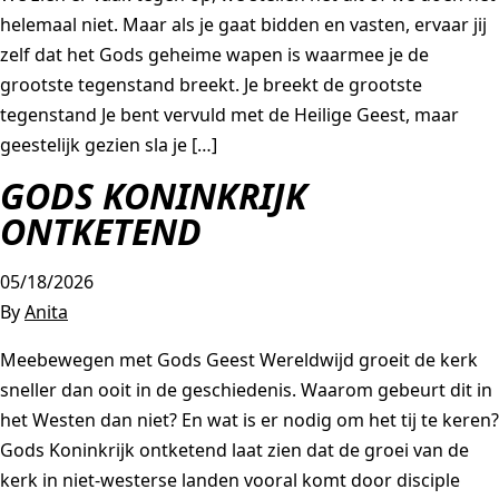
helemaal niet. Maar als je gaat bidden en vasten, ervaar jij
zelf dat het Gods geheime wapen is waarmee je de
grootste tegenstand breekt. Je breekt de grootste
tegenstand Je bent vervuld met de Heilige Geest, maar
geestelijk gezien sla je […]
GODS KONINKRIJK
ONTKETEND
05/18/2026
By
Anita
Meebewegen met Gods Geest Wereldwijd groeit de kerk
sneller dan ooit in de geschiedenis. Waarom gebeurt dit in
het Westen dan niet? En wat is er nodig om het tij te keren?
Gods Koninkrijk ontketend laat zien dat de groei van de
kerk in niet-westerse landen vooral komt door disciple