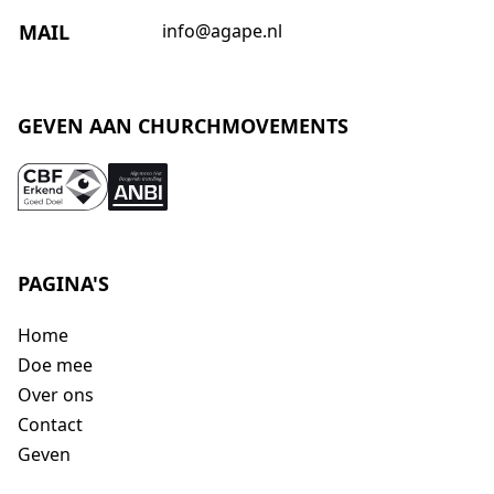
MAIL
info@agape.nl
GEVEN AAN CHURCHMOVEMENTS
PAGINA'S
Home
Doe mee
Over ons
Contact
Geven