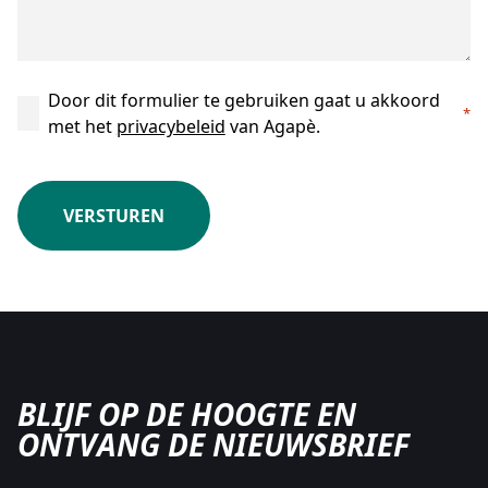
Instemming
Door dit formulier te gebruiken gaat u akkoord
*
met het
privacybeleid
van Agapè.
*
CAPTCHA
BLIJF OP DE HOOGTE EN
ONTVANG DE NIEUWSBRIEF