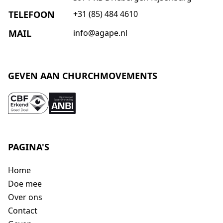
TELEFOON
+31 (85) 484 4610
MAIL
info@agape.nl
GEVEN AAN CHURCHMOVEMENTS
PAGINA'S
Home
Doe mee
Over ons
Contact