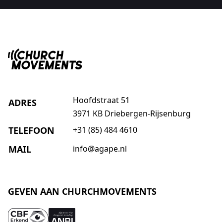
Hoofdstraat 51
ADRES
3971 KB Driebergen-Rijsenburg
TELEFOON
+31 (85) 484 4610
MAIL
info@agape.nl
GEVEN AAN CHURCHMOVEMENTS