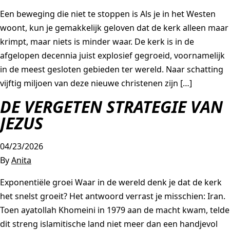
Een beweging die niet te stoppen is Als je in het Westen
woont, kun je gemakkelijk geloven dat de kerk alleen maar
krimpt, maar niets is minder waar. De kerk is in de
afgelopen decennia juist explosief gegroeid, voornamelijk
in de meest gesloten gebieden ter wereld. Naar schatting
vijftig miljoen van deze nieuwe christenen zijn […]
DE VERGETEN STRATEGIE VAN
JEZUS
04/23/2026
By
Anita
Exponentiële groei Waar in de wereld denk je dat de kerk
het snelst groeit? Het antwoord verrast je misschien: Iran.
Toen ayatollah Khomeini in 1979 aan de macht kwam, telde
dit streng islamitische land niet meer dan een handjevol